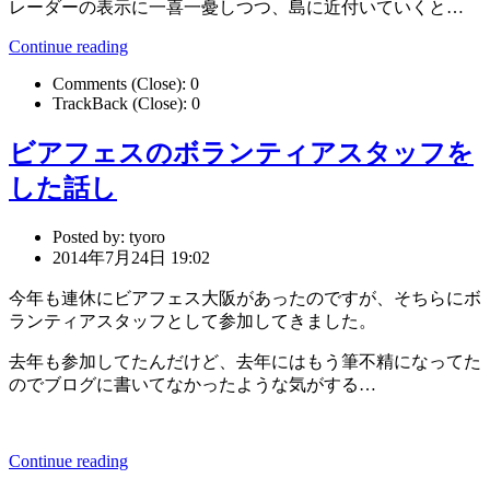
レーダーの表示に一喜一憂しつつ、島に近付いていくと…
Continue reading
Comments (Close):
0
TrackBack (Close):
0
ビアフェスのボランティアスタッフを
した話し
Posted by:
tyoro
2014年7月24日 19:02
今年も連休にビアフェス大阪があったのですが、そちらにボ
ランティアスタッフとして参加してきました。
去年も参加してたんだけど、去年にはもう筆不精になってた
のでブログに書いてなかったような気がする…
Continue reading