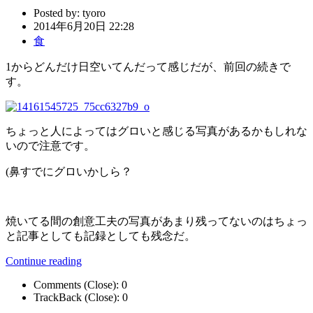
Posted by:
tyoro
2014年6月20日 22:28
食
1からどんだけ日空いてんだって感じだが、前回の続きで
す。
ちょっと人によってはグロいと感じる写真があるかもしれな
いので注意です。
(鼻すでにグロいかしら？
焼いてる間の創意工夫の写真があまり残ってないのはちょっ
と記事としても記録としても残念だ。
Continue reading
Comments (Close):
0
TrackBack (Close):
0