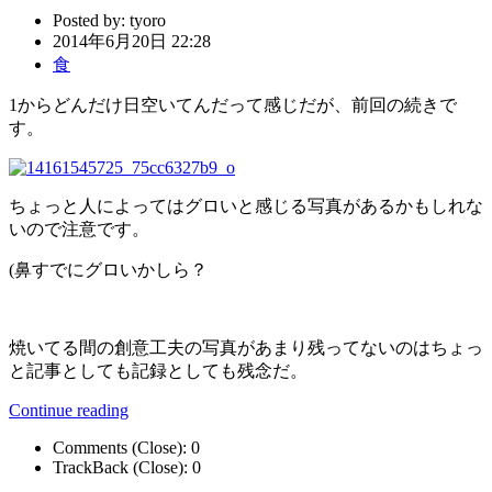
Posted by:
tyoro
2014年6月20日 22:28
食
1からどんだけ日空いてんだって感じだが、前回の続きで
す。
ちょっと人によってはグロいと感じる写真があるかもしれな
いので注意です。
(鼻すでにグロいかしら？
焼いてる間の創意工夫の写真があまり残ってないのはちょっ
と記事としても記録としても残念だ。
Continue reading
Comments (Close):
0
TrackBack (Close):
0