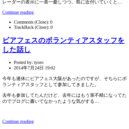
レーダーの表示に一喜一憂しつつ、島に近付いていくと…
Continue reading
Comments (Close):
0
TrackBack (Close):
0
ビアフェスのボランティアスタッフを
した話し
Posted by:
tyoro
2014年7月24日 19:02
今年も連休にビアフェス大阪があったのですが、そちらにボ
ランティアスタッフとして参加してきました。
去年も参加してたんだけど、去年にはもう筆不精になってた
のでブログに書いてなかったような気がする…
Continue reading