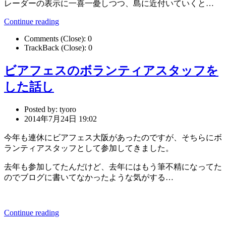
レーダーの表示に一喜一憂しつつ、島に近付いていくと…
Continue reading
Comments (Close):
0
TrackBack (Close):
0
ビアフェスのボランティアスタッフを
した話し
Posted by:
tyoro
2014年7月24日 19:02
今年も連休にビアフェス大阪があったのですが、そちらにボ
ランティアスタッフとして参加してきました。
去年も参加してたんだけど、去年にはもう筆不精になってた
のでブログに書いてなかったような気がする…
Continue reading