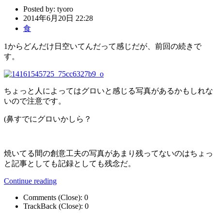
Posted by:
tyoro
2014年6月20日 22:28
食
1からどんだけ日空いてんだって感じだが、前回の続きで
す。
ちょっと人によってはグロいと感じる写真があるかもしれな
いので注意です。
(鼻すでにグロいかしら？
焼いてる間の創意工夫の写真があまり残ってないのはちょっ
と記事としても記録としても残念だ。
Continue reading
Comments (Close):
0
TrackBack (Close):
0