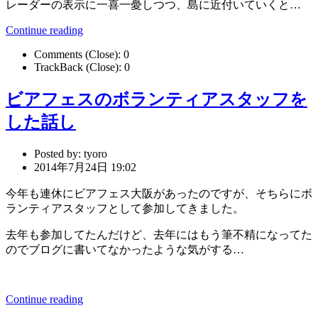
レーダーの表示に一喜一憂しつつ、島に近付いていくと…
Continue reading
Comments (Close):
0
TrackBack (Close):
0
ビアフェスのボランティアスタッフを
した話し
Posted by:
tyoro
2014年7月24日 19:02
今年も連休にビアフェス大阪があったのですが、そちらにボ
ランティアスタッフとして参加してきました。
去年も参加してたんだけど、去年にはもう筆不精になってた
のでブログに書いてなかったような気がする…
Continue reading