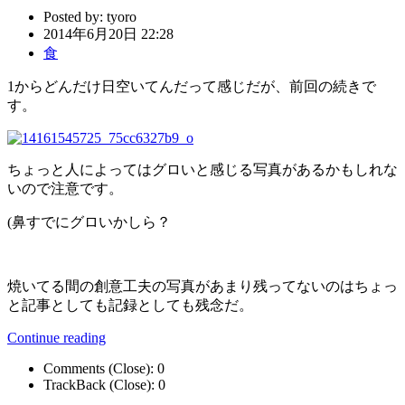
Posted by:
tyoro
2014年6月20日 22:28
食
1からどんだけ日空いてんだって感じだが、前回の続きで
す。
ちょっと人によってはグロいと感じる写真があるかもしれな
いので注意です。
(鼻すでにグロいかしら？
焼いてる間の創意工夫の写真があまり残ってないのはちょっ
と記事としても記録としても残念だ。
Continue reading
Comments (Close):
0
TrackBack (Close):
0