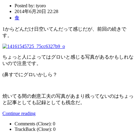
Posted by:
tyoro
2014年6月20日 22:28
食
1からどんだけ日空いてんだって感じだが、前回の続きで
す。
ちょっと人によってはグロいと感じる写真があるかもしれな
いので注意です。
(鼻すでにグロいかしら？
焼いてる間の創意工夫の写真があまり残ってないのはちょっ
と記事としても記録としても残念だ。
Continue reading
Comments (Close):
0
TrackBack (Close):
0