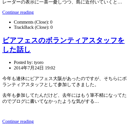
レーダーの表示に一喜一憂しつつ、島に近付いていくと…
Continue reading
Comments (Close):
0
TrackBack (Close):
0
ビアフェスのボランティアスタッフを
した話し
Posted by:
tyoro
2014年7月24日 19:02
今年も連休にビアフェス大阪があったのですが、そちらにボ
ランティアスタッフとして参加してきました。
去年も参加してたんだけど、去年にはもう筆不精になってた
のでブログに書いてなかったような気がする…
Continue reading