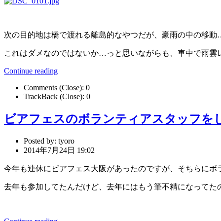
次の目的地は橋で渡れる離島的なやつだが、豪雨の中の移動
これはダメなのではないか…っと思いながらも、車中で雨雲
Continue reading
Comments (Close):
0
TrackBack (Close):
0
ビアフェスのボランティアスタッフを
Posted by:
tyoro
2014年7月24日 19:02
今年も連休にビアフェス大阪があったのですが、そちらにボ
去年も参加してたんだけど、去年にはもう筆不精になってた