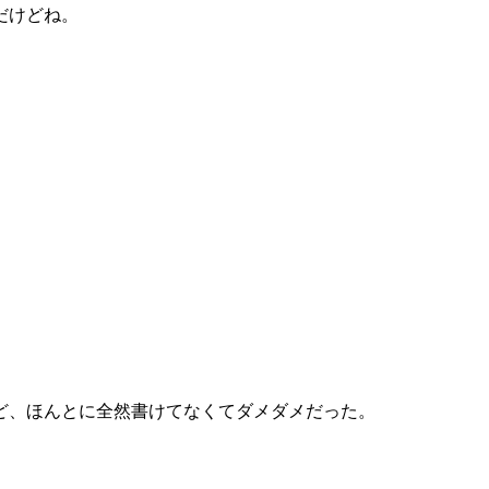
だけどね。
ど、ほんとに全然書けてなくてダメダメだった。