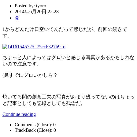
Posted by:
tyoro
2014年6月20日 22:28
食
1からどんだけ日空いてんだって感じだが、前回の続きで
す。
ちょっと人によってはグロいと感じる写真があるかもしれな
いので注意です。
(鼻すでにグロいかしら？
焼いてる間の創意工夫の写真があまり残ってないのはちょっ
と記事としても記録としても残念だ。
Continue reading
Comments (Close):
0
TrackBack (Close):
0