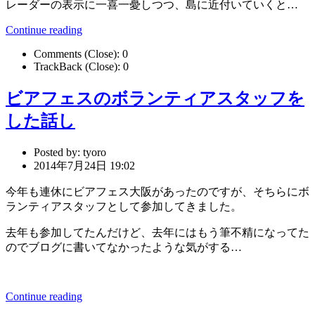
レーダーの表示に一喜一憂しつつ、島に近付いていくと…
Continue reading
Comments (Close):
0
TrackBack (Close):
0
ビアフェスのボランティアスタッフを
した話し
Posted by:
tyoro
2014年7月24日 19:02
今年も連休にビアフェス大阪があったのですが、そちらにボ
ランティアスタッフとして参加してきました。
去年も参加してたんだけど、去年にはもう筆不精になってた
のでブログに書いてなかったような気がする…
Continue reading