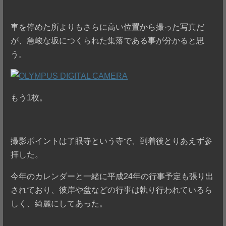
車を停めた所よりもさらに高い位置から撮った写真だ
が、急峻な坂につくられた集落である事が分かると思
う。
もう1枚。
撮影ポイントは了眼寺という寺で、到着後とりあえず参
拝した。
今年のカレンダーと一緒に平成24年の行事予定も張り出
されており、彼岸や盆などの行事は執り行われているら
しく、綺麗にしてあった。