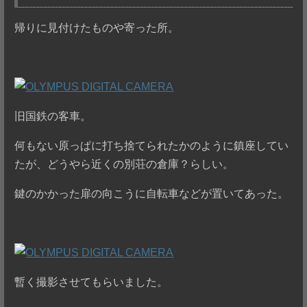
帰りに見付けたものや寄った所。
旧国鉄の客車。
何もない原っぱに打ち捨てられたかのように鎮座してい
たが、どうやら近くの別荘の倉庫？らしい。
鍵のかかった扉の向こうに自転車などが置いてあった。
暫く撮影させてもらいました。