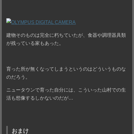
建物そのものは完全に朽ちていたが、食器や調理器具類
が残っている家もあった。
育った所が無くなってしまうというのはどういうものな
のだろう。
ニュータウンで育った自分には、こういった山村での生
活も想像するしかないのだが…
おまけ