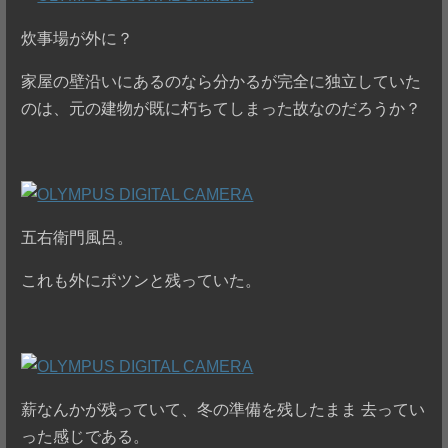
炊事場が外に？
家屋の壁沿いにあるのなら分かるが完全に独立していた
のは、元の建物が既に朽ちてしまった故なのだろうか？
五右衛門風呂。
これも外にポツンと残っていた。
薪なんかが残っていて、冬の準備を残したまま 去ってい
った感じである。