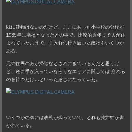
既に建物はないのだけど、ここにあった小学校の分校が
1985年に廃校となったとの事で、比較的近年まで人が住
まれていたようで、手入れの行き届いた建物もいくつか
ある。
元の住民の方が掃除などされにきているんだと思うけ
ど、逆に手が入っていなそうなエリアに関しては 崩れる
のを待つだけ…といった感じになっていた。
いくつかの家には表札が残っていて、どれも藤井姓が書
かれている。