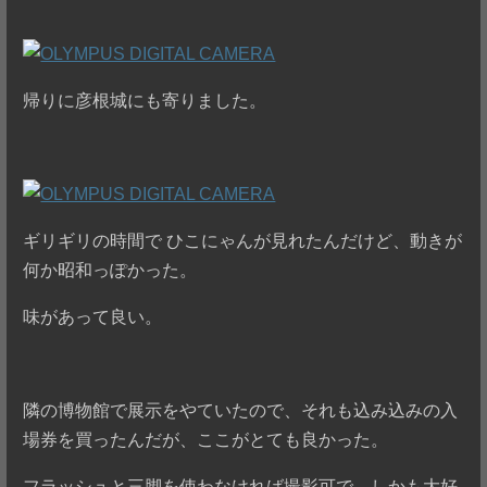
帰りに彦根城にも寄りました。
ギリギリの時間で ひこにゃんが見れたんだけど、動きが
何か昭和っぽかった。
味があって良い。
隣の博物館で展示をやていたので、それも込み込みの入
場券を買ったんだが、ここがとても良かった。
フラッシュと三脚を使わなければ撮影可で、しかも大好