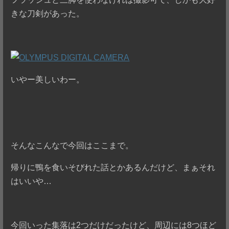
きな刀剣があった。
いやー美しいわー。
そんなこんなで今回はここまで。
帰りに鴨を食いそびれた話とかあるんだけど、まぁそれ
はいいや…
今回いった集落は2つだけだったけど、周辺には8つほど