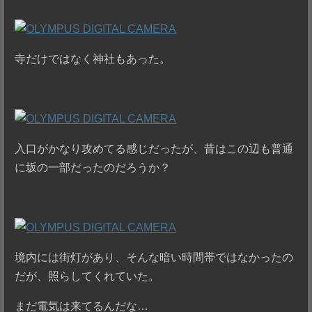
寺だけではなく神社もあった。
入口がかなり攻めてる感じだったが、昔はこの辺も普通
に坂の一部だったのだろうか？
境内には街灯があり、そんな暗い時間帯ではなかったの
だが、照らしてくれていた。
まだ電気は来てるんだな…