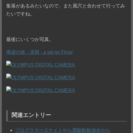
集落があるみたいなので、また風穴と合わせて行ってみ
たいですね。
最後にいくつか写真。
廃虚の旅：彦根 - a set on Flickr
関連エントリー
プログラマーズナイトやら鹿駆動勉強会やら