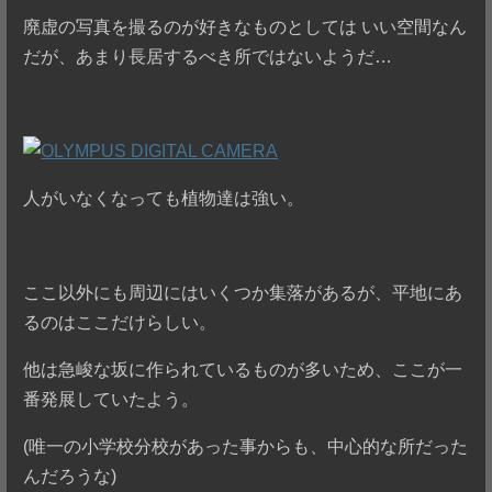
廃虚の写真を撮るのが好きなものとしては いい空間なん
だが、あまり長居するべき所ではないようだ…
人がいなくなっても植物達は強い。
ここ以外にも周辺にはいくつか集落があるが、平地にあ
るのはここだけらしい。
他は急峻な坂に作られているものが多いため、ここが一
番発展していたよう。
(唯一の小学校分校があった事からも、中心的な所だった
んだろうな)