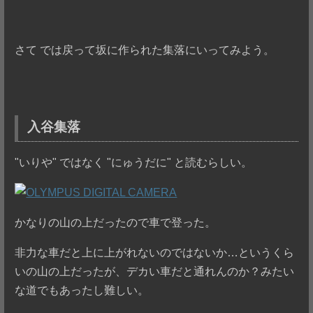
さて では戻って坂に作られた集落にいってみよう。
入谷集落
"いりや" ではなく "にゅうだに" と読むらしい。
かなりの山の上だったので車で登った。
非力な車だと上に上がれないのではないか…というくら
いの山の上だったが、デカい車だと通れんのか？みたい
な道でもあったし難しい。