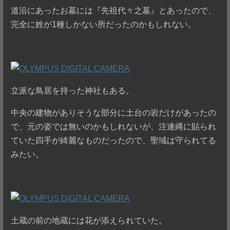
道沿にあったお墓には『先祖代々之墓』とあったので、
完全に姓が1種しかない所だったのかもしれない。
立派な鳥居を持った神社もある。
中央の建物がありそうな部分に土台の岩だけがあったの
で、元の姿では無いのかもしれないが、注連縄に貼られ
ていた四手が綺麗なものだったので、聖域は守られてる
みたい。
土蔵の前の地蔵には花が添えられていた。