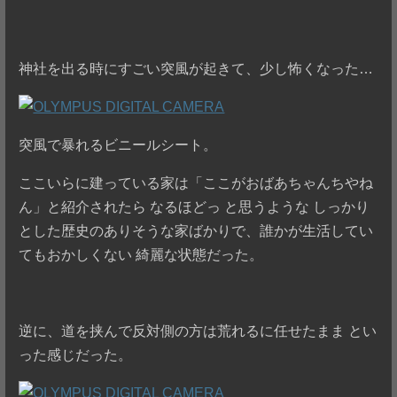
神社を出る時にすごい突風が起きて、少し怖くなった…
突風で暴れるビニールシート。
ここいらに建っている家は「ここがおばあちゃんちやね
ん」と紹介されたら なるほどっ と思うような しっかり
とした歴史のありそうな家ばかりで、誰かが生活してい
てもおかしくない 綺麗な状態だった。
逆に、道を挟んで反対側の方は荒れるに任せたまま とい
った感じだった。