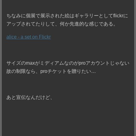
ちなみに個展で展示された絵はギャラリーとしてflickrに
アップされてたりして、何か先進的な感じである。
alice - a set on Flickr
サイズのmaxがミディアムなのがproアカウントじゃない
故の制限なら、proチケットを贈りたい…
あと宣伝なんだけど、