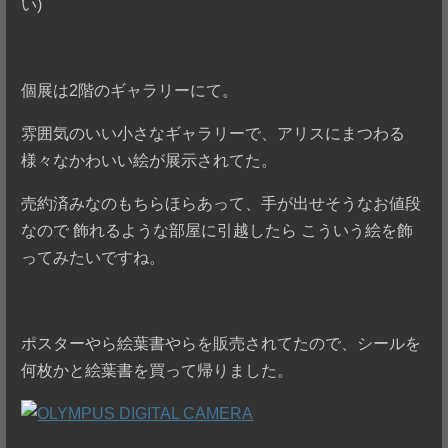
い)
個展は2階のギャラリーにて。
雰囲気のいい小さなギャラリーで、アリスにまつわる
様々なかわいい絵が展示されてた。
売約済みなのもちらほらあって、手が出せそうなお値段
なので 飾れるような部屋に引越したら こういう絵を飾
ってみたいですね。
ポスターやら絵葉書やらを販売されてたので、シールを
何枚かと絵葉書を買って帰りました。