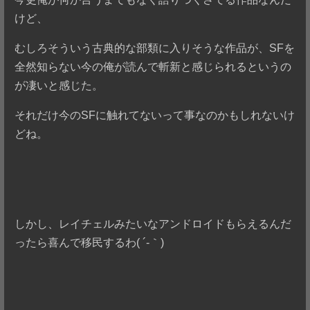
けど、
むしろそういう古典的な部類に入りそうな作品が、SFを
全然知らない今の俺が読んで斬新と感じられるというの
が凄いと感じた。
それだけ今のSFに触れてないって事なのかもしれないけ
どね。
しかし、レイチェルみたいなアンドロイドもらえるんだ
ったら喜んで移民するわ( ´-｀)