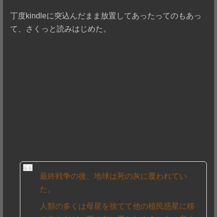
丁度kindleに突込んだまま放置してあったってのもあっ
て、さくっと読みはじめた。
最終戦争の後、地球は死の灰に覆われてい
た。
人類の多くは母星を捨てて他の植民惑星に移