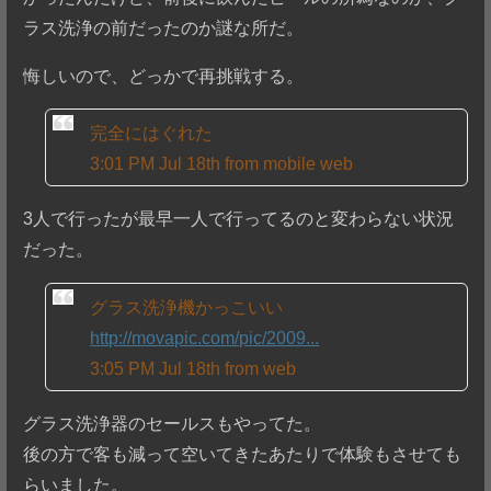
ラス洗浄の前だったのか謎な所だ。
悔しいので、どっかで再挑戦する。
完全にはぐれた
3:01 PM Jul 18th from mobile web
3人で行ったが最早一人で行ってるのと変わらない状況
だった。
グラス洗浄機かっこいい
http://movapic.com/pic/2009...
3:05 PM Jul 18th from web
グラス洗浄器のセールスもやってた。
後の方で客も減って空いてきたあたりで体験もさせても
らいました。