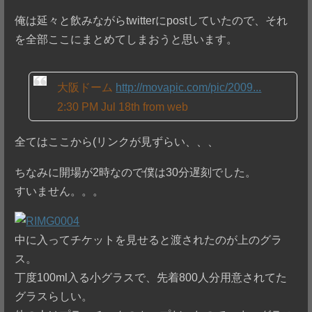
俺は延々と飲みながらtwitterにpostしていたので、それ
を全部ここにまとめてしまおうと思います。
大阪ドーム
http://movapic.com/pic/2009...
2:30 PM Jul 18th from web
全てはここから(リンクが見ずらい、、、
ちなみに開場が2時なので僕は30分遅刻でした。
すいません。。。
中に入ってチケットを見せると渡されたのが上のグラ
ス。
丁度100ml入る小グラスで、先着800人分用意されてた
グラスらしい。