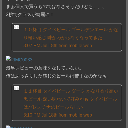
まぁ個人で買うものではなさそうだけども、、、
2秒でグラスが綺麗に！
１０杯目 タイベビール ゴールデンエール かな
り軽い感じ 味がわからなくなってきた
3:07 PM Jul 18th from mobile web
最早レビューの意味をなしていない。
俺はあっさりした感じのビールは苦手なのかなぁ。
１１杯目 タイベビール ダーク かなり香り高い
黒ビール 深い味わいで好みかも タイベビール
はパレスチナのビールらしい
3:10 PM Jul 18th from mobile web