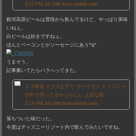
3:12 PM Jul 18th from mobile web
銀河高原ビールは普段から飲んでるけど、やっぱり美味
いねぇ。
白ビールは好きですねぇ。
ほんとベーコンとかソーセージにあう^q^
うまそう。
記事書いてたらハラへってきた。
１３杯目 イクスピアリ ヴァイゼン ディズニー
の中で売ってるやつらしい 上品な味
3:14 PM Jul 18th from mobile web
落ちついた味だった。
今度はディズニーリゾート内で飲んでみたいですね。