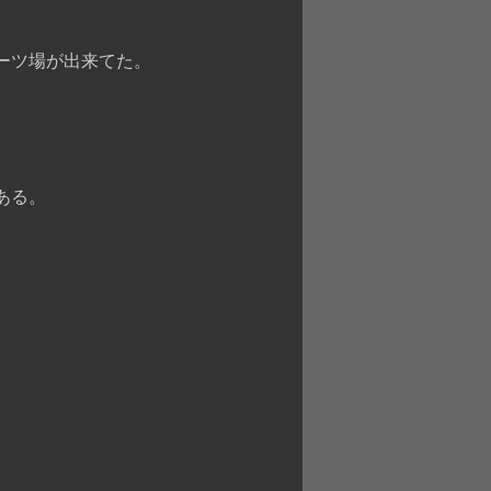
ーツ場が出来てた。
ある。