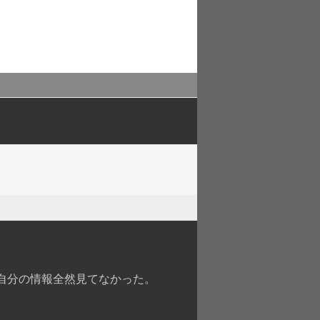
自分の情報全然見てなかった。