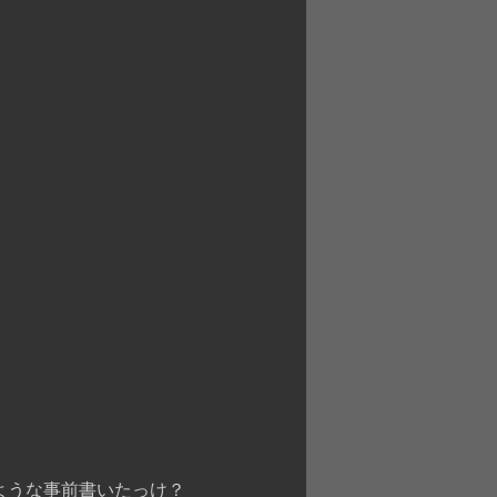
ような事前書いたっけ？