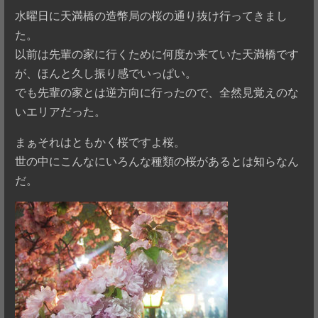
水曜日に天満橋の造幣局の桜の通り抜け行ってきまし
た。
以前は先輩の家に行くために何度か来ていた天満橋です
が、ほんと久し振り感でいっぱい。
でも先輩の家とは逆方向に行ったので、全然見覚えのな
いエリアだった。
まぁそれはともかく桜ですよ桜。
世の中にこんなにいろんな種類の桜があるとは知らなん
だ。