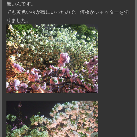
無いんです。
でも黄色い桜が気にいったので、何枚かシャッターを切
りました。