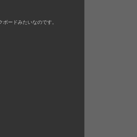
クボードみたいなのです。