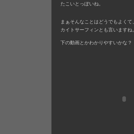
たこいとっぽいね。
まぁそんなことはどうでもよくて
カイトサーフィンとも言いますね
下の動画とかわかりやすいかな？