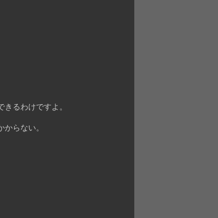
できるわけですよ。
かからない。