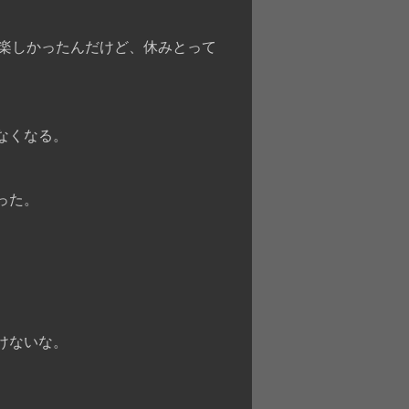
も楽しかったんだけど、休みとって
なくなる。
った。
けないな。