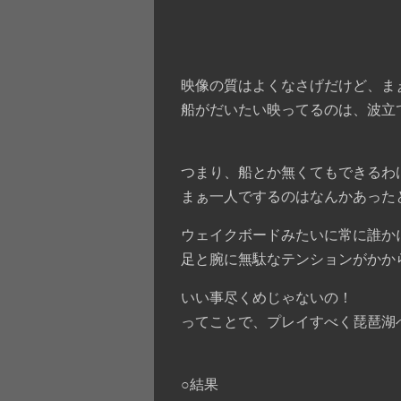
映像の質はよくなさげだけど、ま
船がだいたい映ってるのは、波立
つまり、船とか無くてもできるわ
まぁ一人でするのはなんかあった
ウェイクボードみたいに常に誰か
足と腕に無駄なテンションがかか
いい事尽くめじゃないの！
ってことで、プレイすべく琵琶湖
○結果