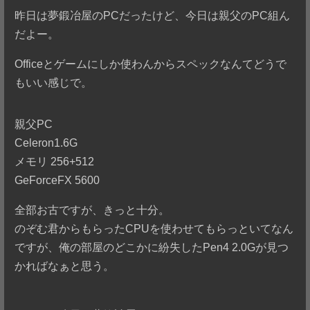
昨日は夢鍛冶屋のPCだったけど、今日は親父のPC組ん
だよー。
Officeとゲームにしか使わんからスペックなんてどうで
もいい感じで。
親父PC
Celeron1.6G
メモリ 256+512
GeForceFX 5600
全部お古ですが、きっと十分。
のぞむ君からもらったCPUを使わせてもらっといてなん
ですが、俺の部屋のどこかに紛失したPen4 2.0Gが見つ
かればなぁと思う。