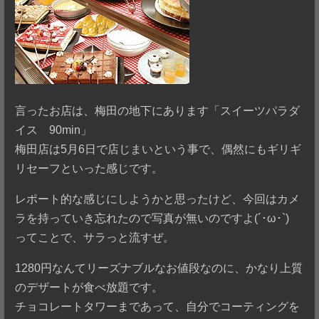
言ったお店は、梅田の地下にあります「スイーツパラダ
イス 90min」
梅田店は5月6日で店じまいという事で、偶然にもギリギ
リセーフといった感じです。
レポート的な感じにしようかと思ったけど、今回はカメ
ラを持っていき忘れたので写真が無いのですよ(´･ω･`)
ってことで、サラっと流すぜ。
1280円なんてリーズナブルなお値段なのに、かなり上質
のデザートが食べ放題です。
チョコレートタワーまであって、自分でコーティングを