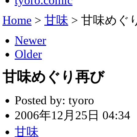
tyoro.comic
Home
>
甘味
>
甘味めぐ
Newer
Older
甘味めぐり再び
Posted by:
tyoro
2006年12月25日 04:34
甘味