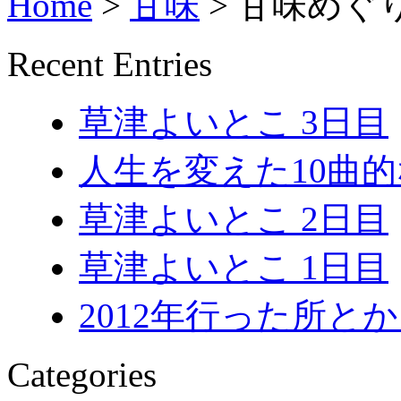
Home
>
甘味
>
甘味めぐ
Recent Entries
草津よいとこ 3日目
人生を変えた10曲
草津よいとこ 2日目
草津よいとこ 1日目
2012年行った所とか 
Categories