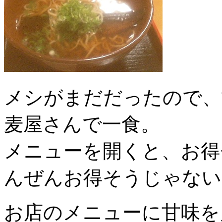
メシがまだだったので、
麦屋さんで一食。
メニューを開くと、お得
んぜんお得そうじゃない
お店のメニューに甘味を