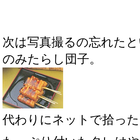
次は写真撮るの忘れたと
のみたらし団子。
代わりにネットで拾った