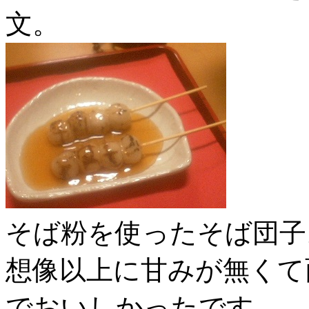
文。
そば粉を使ったそば団子
想像以上に甘みが無くて
でおいしかったです。