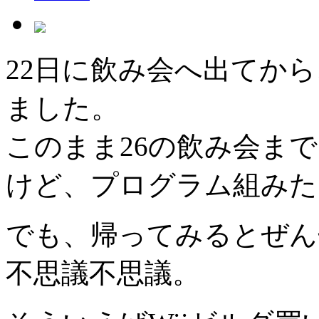
22日に飲み会へ出てか
ました。
このまま26の飲み会ま
けど、プログラム組みた
でも、帰ってみるとぜん
不思議不思議。