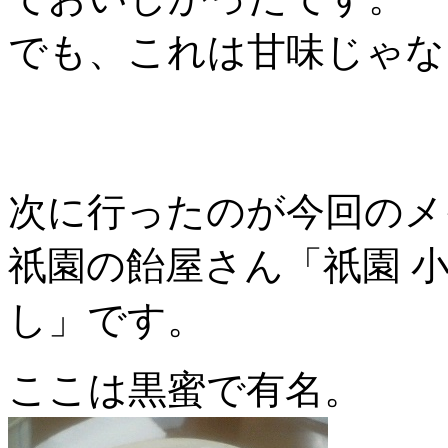
でも、これは甘味じゃない気
次に行ったのが今回のメ
祇園の飴屋さん「祇園 
し」です。
ここは黒蜜で有名。