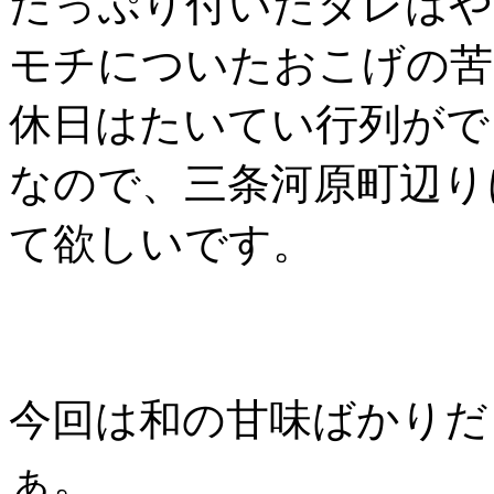
たっぷり付いたタレはや
モチについたおこげの苦
休日はたいてい行列がで
なので、三条河原町辺り
て欲しいです。
今回は和の甘味ばかりだ
ぁ。