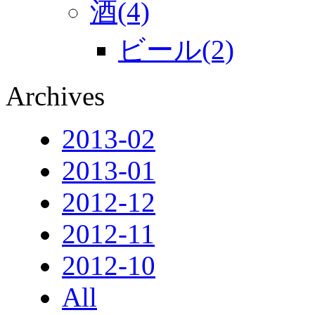
酒(4)
ビール(2)
Archives
2013-02
2013-01
2012-12
2012-11
2012-10
All