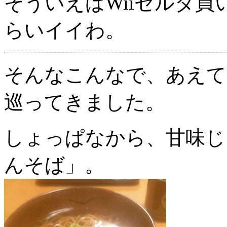
そういえばWiiゼルダ
らいイイわ。
そんなこんなで、あえて
巡ってきました。
しょっぱなから、甘味じ
んそば」。