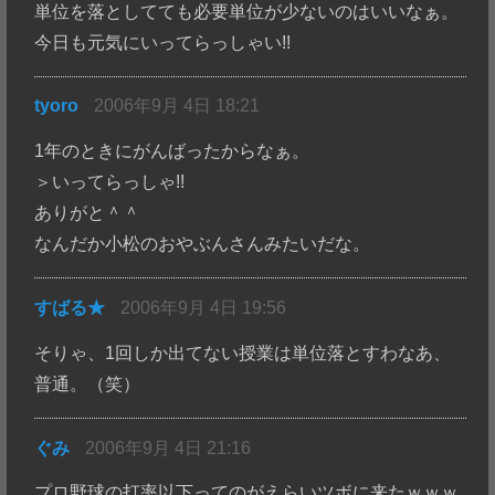
単位を落としてても必要単位が少ないのはいいなぁ。
今日も元気にいってらっしゃい!!
tyoro
2006年9月 4日 18:21
1年のときにがんばったからなぁ。
＞いってらっしゃ!!
ありがと＾＾
なんだか小松のおやぶんさんみたいだな。
すばる★
2006年9月 4日 19:56
そりゃ、1回しか出てない授業は単位落とすわなあ、
普通。（笑）
ぐみ
2006年9月 4日 21:16
プロ野球の打率以下ってのがえらいツボに来たｗｗｗ