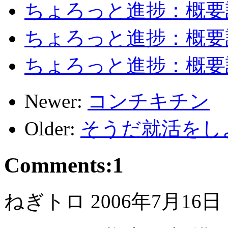
ちょろっと進捗：概要
ちょろっと進捗：概要
ちょろっと進捗：概要
Newer:
コンチキチン
Older:
そうだ就活をし
Comments:
1
ねぎトロ
2006年7月16日 1