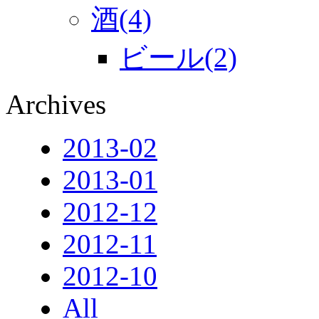
酒(4)
ビール(2)
Archives
2013-02
2013-01
2012-12
2012-11
2012-10
All