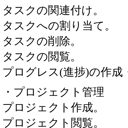
タスクの関連付け。
タスクへの割り当て。
タスクの削除。
タスクの閲覧。
プログレス(進捗)の作成
・プロジェクト管理
プロジェクト作成。
プロジェクト閲覧。