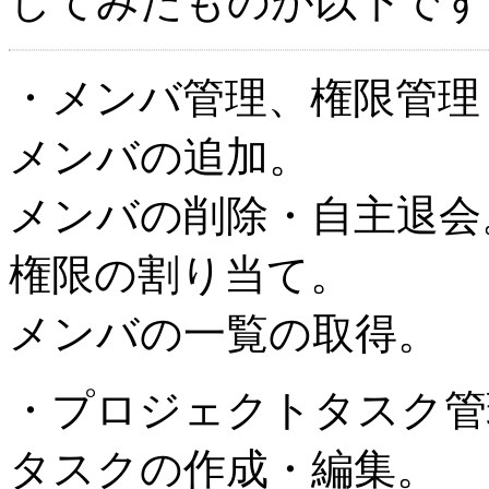
してみたものが以下です
・メンバ管理、権限管理
メンバの追加。
メンバの削除・自主退会
権限の割り当て。
メンバの一覧の取得。
・プロジェクトタスク管
タスクの作成・編集。