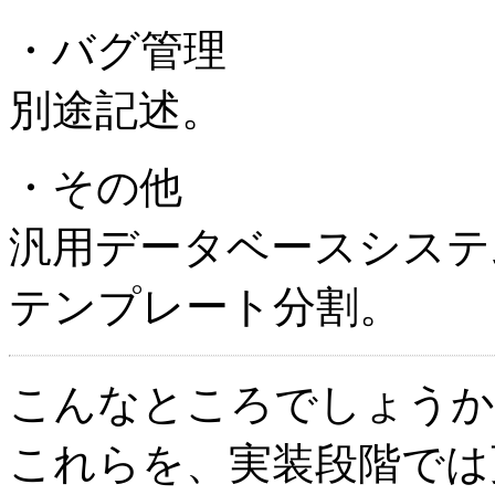
・バグ管理
別途記述。
・その他
汎用データベースシステ
テンプレート分割。
こんなところでしょうか
これらを、実装段階では