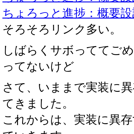
ちょろっと進捗：概要設
そろそろリンク多い。
しばらくサボっててごめ
ってないけど
さて、いままで実装に異
てきました。
これからは、実装に異存