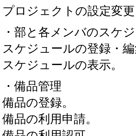
プロジェクトの設定変更
・部と各メンバのスケジ
スケジュールの登録・編
スケジュールの表示。
・備品管理
備品の登録。
備品の利用申請。
備品の利用認可。