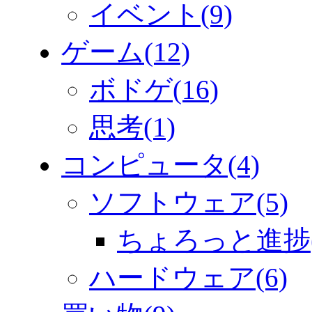
イベント(9)
ゲーム(12)
ボドゲ(16)
思考(1)
コンピュータ(4)
ソフトウェア(5)
ちょろっと進捗(
ハードウェア(6)