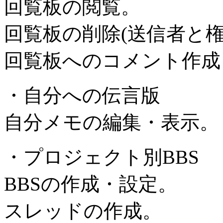
回覧板の閲覧。
回覧板の削除(送信者と
回覧板へのコメント作成
・自分への伝言版
自分メモの編集・表示。
・プロジェクト別BBS
BBSの作成・設定。
スレッドの作成。