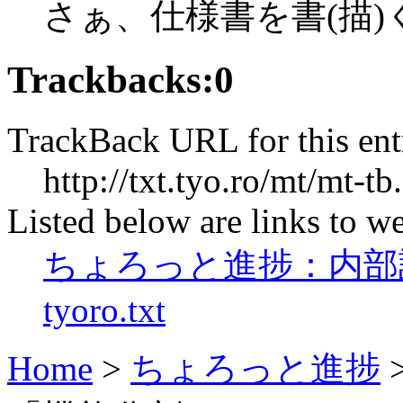
さぁ、仕様書を書(描)
Trackbacks:
0
TrackBack URL for this ent
http://txt.tyo.ro/mt/mt-tb
Listed below are links to we
ちょろっと進捗：内部
tyoro.txt
Home
>
ちょろっと進捗