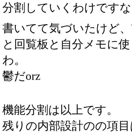
分割していくわけですな
書いてて気づいたけど、
と回覧板と自分メモに使
わ。
鬱だorz
機能分割は以上です。
残りの内部設計のの項目