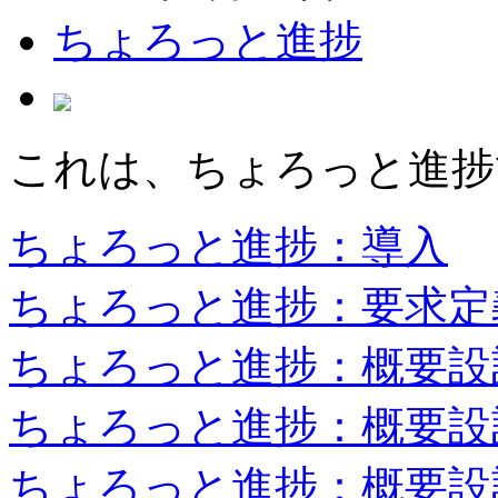
ちょろっと進捗
これは、ちょろっと進捗
ちょろっと進捗：導入
ちょろっと進捗：要求定
ちょろっと進捗：概要設
ちょろっと進捗：概要設
ちょろっと進捗：概要設