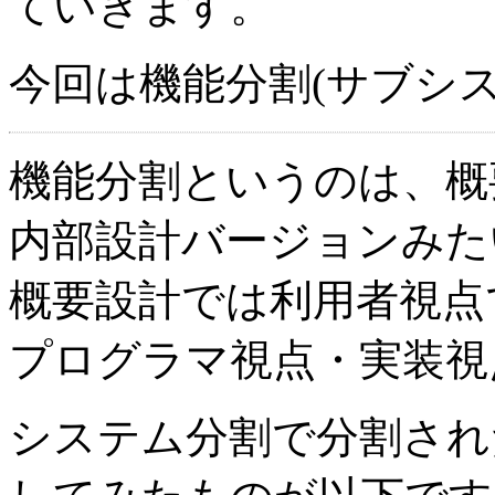
ていきます。
今回は機能分割(サブシ
機能分割というのは、概
内部設計バージョンみた
概要設計では利用者視点
プログラマ視点・実装視
システム分割で分割され