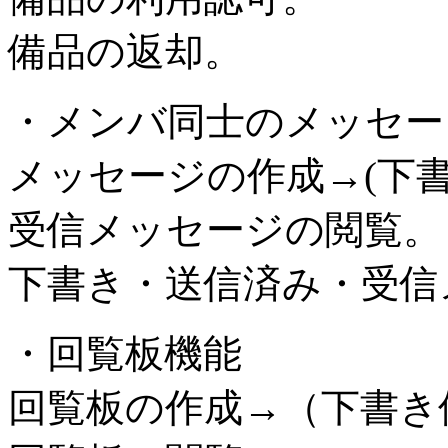
備品の返却。
・メンバ同士のメッセー
メッセージの作成→(下
受信メッセージの閲覧。
下書き・送信済み・受信
・回覧板機能
回覧板の作成→（下書き