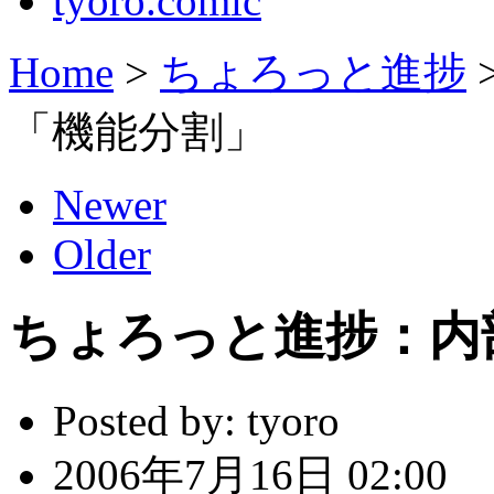
tyoro.comic
Home
>
ちょろっと進捗
「機能分割」
Newer
Older
ちょろっと進捗：内
Posted by:
tyoro
2006年7月16日 02:00