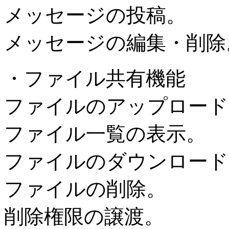
メッセージの投稿。
メッセージの編集・削除
・ファイル共有機能
ファイルのアップロード
ファイル一覧の表示。
ファイルのダウンロード
ファイルの削除。
削除権限の譲渡。